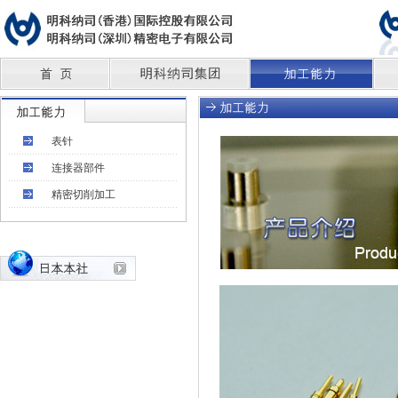
表针
连接器部件
精密切削加工