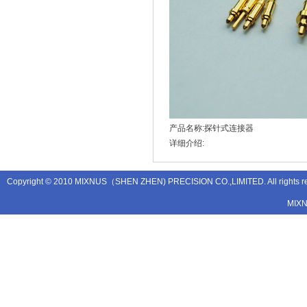
产品名称:探针式连接器
详细介绍:
Copyright © 2010 MIXNUS（SHEN ZHEN) PRECISION CO.,LIMITED. All rights
MIX