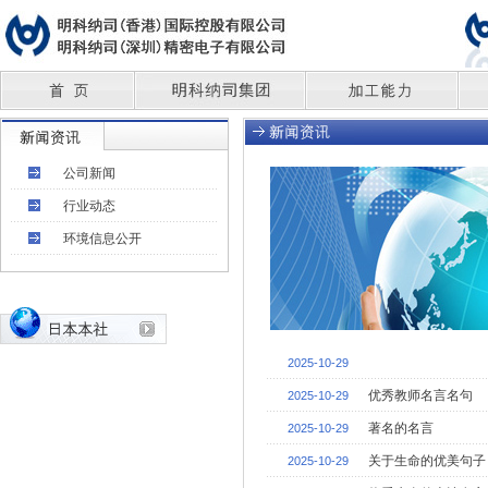
公司新闻
行业动态
环境信息公开
2025-10-29
优秀教师名言名句
2025-10-29
著名的名言
2025-10-29
关于生命的优美句子
2025-10-29