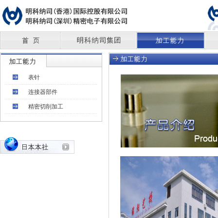
表针
连接器部件
精密切削加工