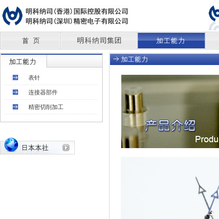
表针
连接器部件
精密切削加工