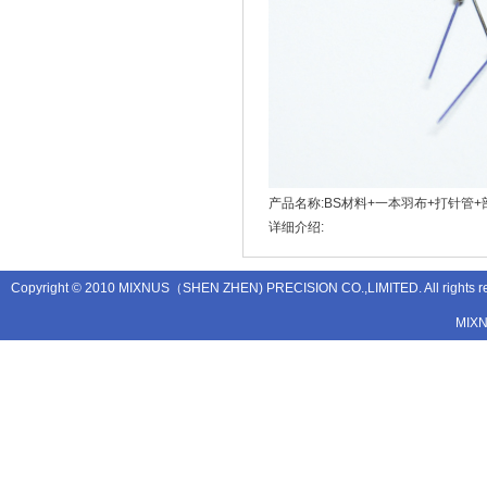
产品名称:BS材料+一本羽布+打针管
详细介绍:
Copyright © 2010 MIXNUS（SHEN ZHEN) PRECISION CO.,LIMITED. All rights
MIX