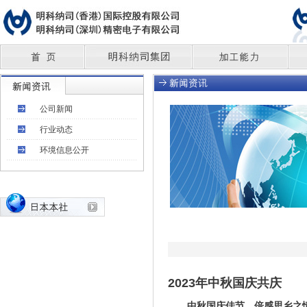
公司新闻
行业动态
环境信息公开
2023
年中秋国庆共庆
中秋国庆佳节，倍感思乡之