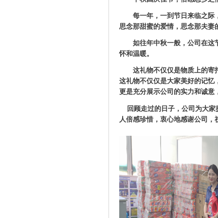
每一年，一到节日来临之际
思念那甜蜜的爱情，思念那夫妻
如往年中秋一般，公司在这
怀和温暖。
这礼物不仅仅是物质上的寄
这礼物不仅仅是大家美好的记忆
更是充分展示公司的实力和诚意
回顾走过的日子，公司为大家
人倍感珍惜，衷心地感谢公司，